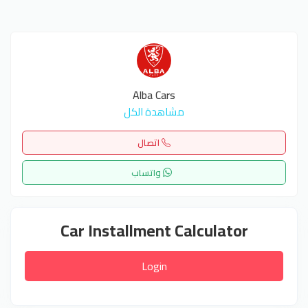
Alba Cars
مشاهدة الكل
اتصال
واتساب
Car Installment Calculator
Login