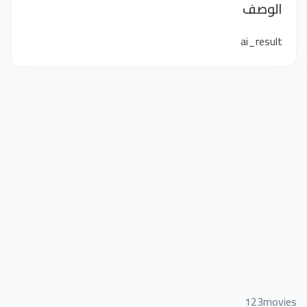
الوصف
ai_result
123movies