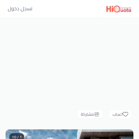
تسجل دخول
اعجاب
مشاركة
1 / 10