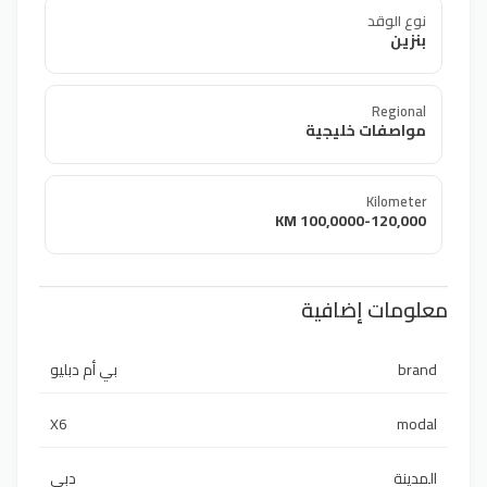
نوع الوقد
بنزين
Regional
مواصفات خليجية
Kilometer
100,0000-120,000 KM
معلومات إضافية
بي أم دبليو
brand
X6
modal
المدينة
دبي