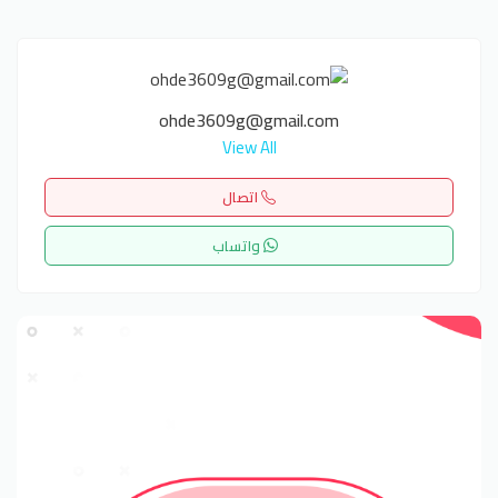
ohde3609g@gmail.com
View All
اتصال
واتساب