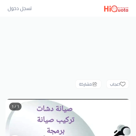
تسجل دخول
اعجاب
مشاركة
1 / 1