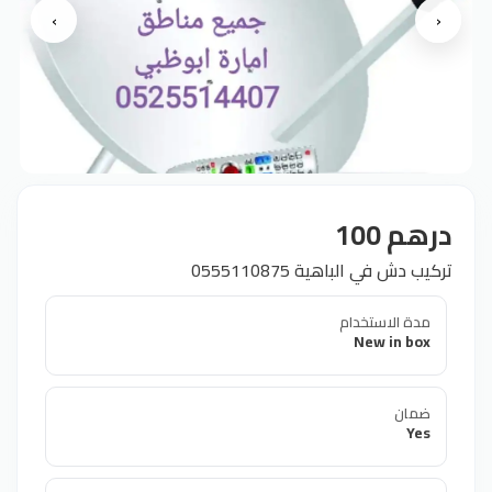
›
‹
درهم 100
تركيب دش في الباهية 0555110875
مدة الاستخدام
New in box
ضمان
Yes