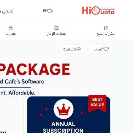
تسجل د
EN
عقارات للبيع
عقارات للإجار
سيارات
اعجاب
مشاركة