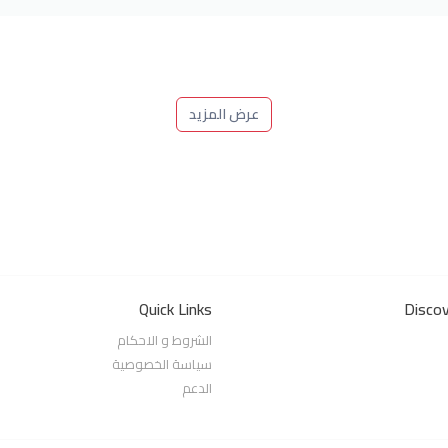
عرض المزيد
Quick Links
Disco
الشروط و الاحكام
سياسة الخصوصية
الدعم