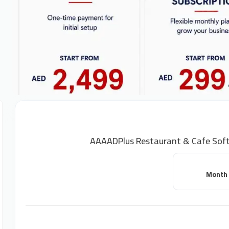
AAAADPlus Restaurant & Cafe Soft