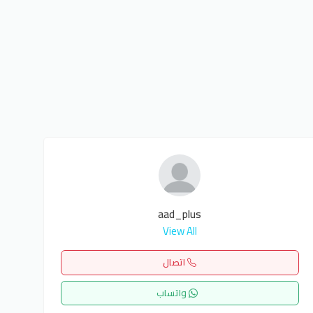
aad_plus
View All
اتصال
واتساب