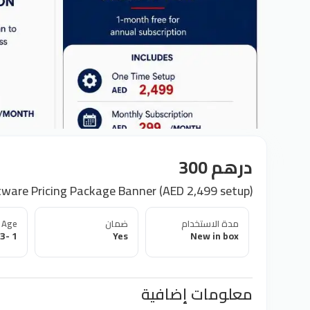
درهم 300
ware Pricing Package Banner (AED 2,499 setup)
Age
ضمان
مدة الاستخدام
1 -3 Month
Yes
New in box
معلومات إضافية