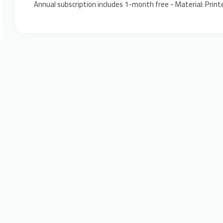
Annual subscription includes 1-month free - Material: Printe