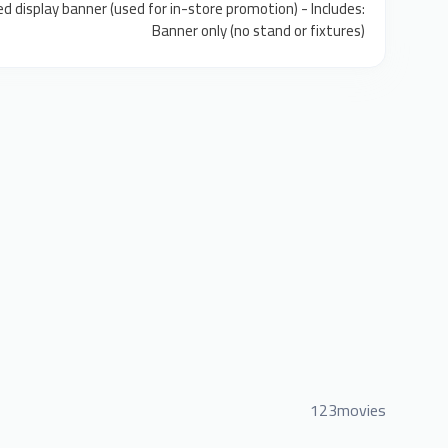
d display banner (used for in-store promotion) - Includes:
Banner only (no stand or fixtures)
123movies