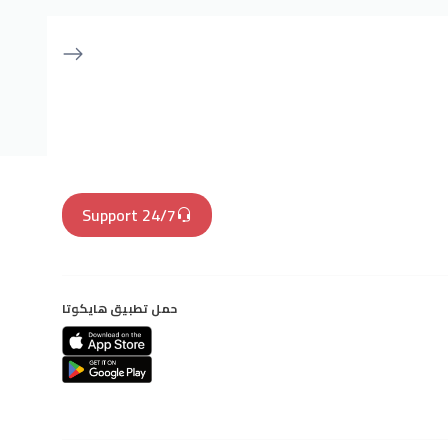
24/7 Support
حمل تطبيق هايكوتا