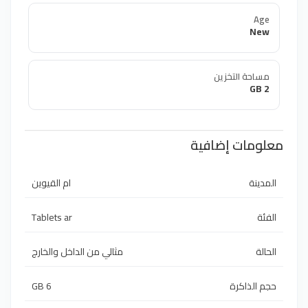
Age
New
مساحة التخزين
2 GB
معلومات إضافية
المدينة
ام القيوين
Tablets ar
الفئة
الحالة
مثالي من الداخل والخارج
6 GB
حجم الذاكرة