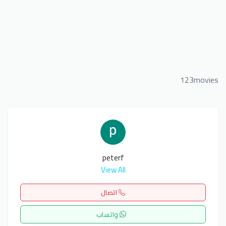
123movies
peterf
View All
اتصال
واتساب