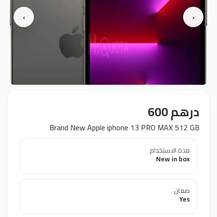
›
‹
درهم 600
Brand New Apple iphone 13 PRO MAX 512 GB
مدة الاستخدام
New in box
ضمان
Yes