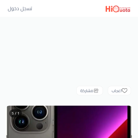
تسجل دخول
اعجاب
مشاركة
1 / 5