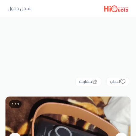
تسجل دخول
اعجاب
مشاركة
1 / 4