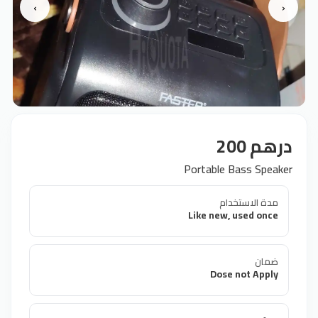
›
‹
درهم 200
Portable Bass Speaker
مدة الاستخدام
Like new, used once
ضمان
Dose not Apply