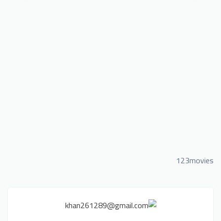
123movies