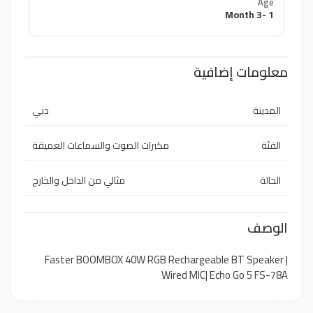
Age
1 -3 Month
معلومات إضافية
المدينة
دبي
الفئة
مكبرات الصوت والسماعات العميقة
الحالة
مثالي من الداخل والخارج
الوصف
Faster BOOMBOX 40W RGB Rechargeable BT Speaker |
Wired MIC| Echo Go 5 FS-78A