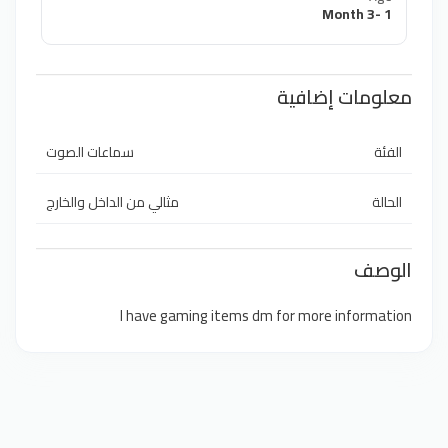
1 -3 Month
معلومات إضافية
الفئة
سماعات الصوت
الحالة
مثالي من الداخل والخارج
الوصف
I have gaming items dm for more information