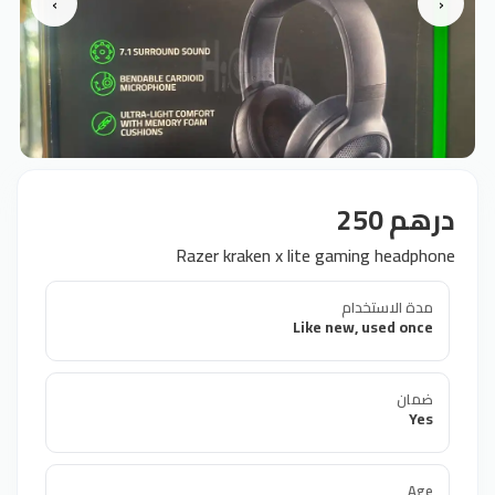
›
‹
درهم 250
Razer kraken x lite gaming headphone
مدة الاستخدام
Like new, used once
ضمان
Yes
Age