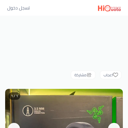
تسجل دخول
اعجاب
مشاركة
1 / 1