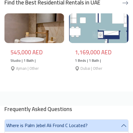
Find the Best Residential Rentals in UAE
545,000 AED
1,169,000 AED
Studio | 1 Bath |
1 Beds | 1 Bath |
Ajman | Other
Dubai | Other
Frequently Asked Questions
Where is Palm Jebel Ali Frond C Located?