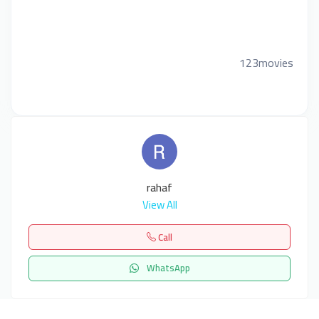
123movies
rahaf
View All
Call
WhatsApp