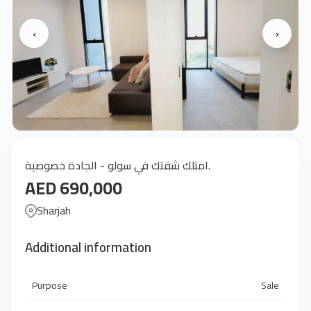
‹
›
امتلك شقتك في سولو - الجادة خصوصية.
AED 690,000
Sharjah
Additional information
Purpose
Sale