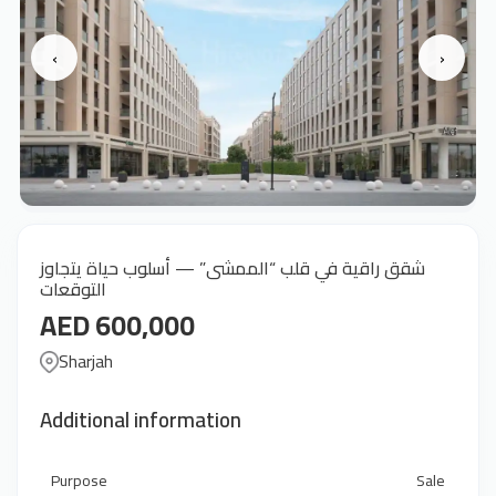
‹
›
شقق راقية في قلب “الممشى” — أسلوب حياة يتجاوز
التوقعات
AED 600,000
Sharjah
Additional information
Purpose
Sale