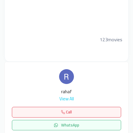
123movies
rahaf
View All
Call
WhatsApp