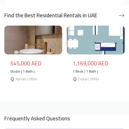
Find the Best Residential Rentals in UAE
545,000 AED
1,169,000 AED
Studio | 1 Bath |
1 Beds | 1 Bath |
Ajman | Other
Dubai | Other
Frequently Asked Questions