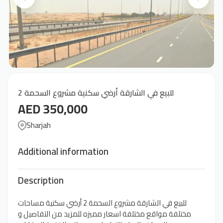
للبيع في الشارقة أرضي سكنية مشروع السحمة 2
AED 350,000
Sharjah
Additional information
Description
للبيع في الشارقة مشروع السحمة 2 أرضي سكنية مساحات
مختلفة مواقع مختلفة اسعار مميزه للمزيد من التفاصيل و