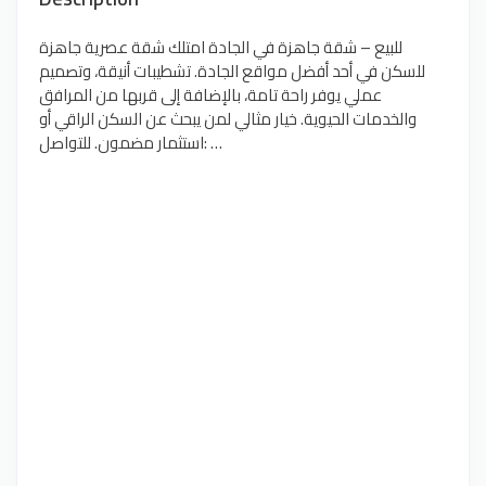
للبيع – شقة جاهزة في الجادة امتلك شقة عصرية جاهزة
للسكن في أحد أفضل مواقع الجادة. تشطيبات أنيقة، وتصميم
عملي يوفر راحة تامة، بالإضافة إلى قربها من المرافق
والخدمات الحيوية. خيار مثالي لمن يبحث عن السكن الراقي أو
استثمار مضمون. للتواصل: …