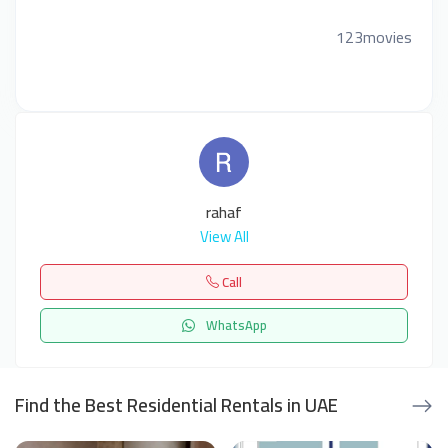
123movies
rahaf
View All
Call
WhatsApp
Find the Best Residential Rentals in UAE