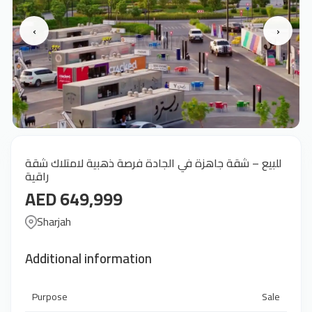
‹
›
للبيع – شقة جاهزة في الجادة فرصة ذهبية لامتلاك شقة
راقية
AED 649,999
Sharjah
Additional information
Purpose
Sale